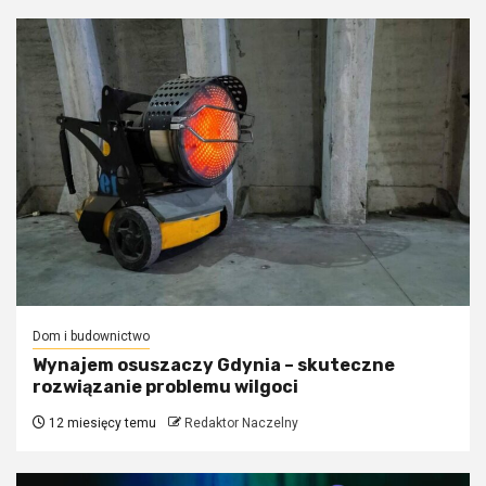
Dom i budownictwo
Wynajem osuszaczy Gdynia – skuteczne
rozwiązanie problemu wilgoci
12 miesięcy temu
Redaktor Naczelny