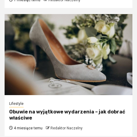
Lifestyle
Obuwie na wyjątkowe wydarzenia – jak dobrać
właściwe
4 miesiące temu
Redaktor Naczelny