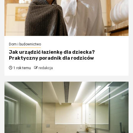
Dom i budownictwo
Jak urządzić łazienkę dla dziecka?
Praktyczny poradnik dla rodziców
1 rok temu
redakcja