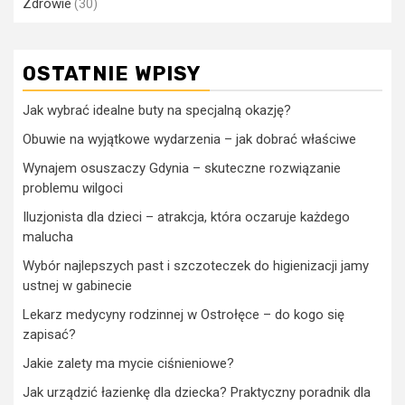
Zdrowie
(30)
OSTATNIE WPISY
Jak wybrać idealne buty na specjalną okazję?
Obuwie na wyjątkowe wydarzenia – jak dobrać właściwe
Wynajem osuszaczy Gdynia – skuteczne rozwiązanie
problemu wilgoci
Iluzjonista dla dzieci – atrakcja, która oczaruje każdego
malucha
Wybór najlepszych past i szczoteczek do higienizacji jamy
ustnej w gabinecie
Lekarz medycyny rodzinnej w Ostrołęce – do kogo się
zapisać?
Jakie zalety ma mycie ciśnieniowe?
Jak urządzić łazienkę dla dziecka? Praktyczny poradnik dla