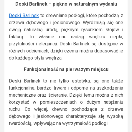
Deski Barlinek – piękno w naturalnym wydaniu
Deski Barlinek
to drewniane podłogi, które pochodzą z
drzewa dębowego i jesionowego. Wyróżniają się one
swoją naturalną urodą, pięknym rysunkiem słojów i
fakturą. To właśnie one nadają wnętrzu ciepła,
przytulności i elegancji. Deski Barlinek są dostępne w
różnych odcieniach, dzięki czemu można dopasować je
do każdego stylu wnętrza.
Funkcjonalność na pierwszym miejscu
Deski Barlinek to nie tylko estetyka, są one także
funkcjonalne, bardzo trwałe i odporne na uszkodzenia
mechaniczne oraz ścieranie. Dzięki temu można z nich
korzystać w pomieszczeniach o dużym natężeniu
ruchu. Co więcej, drewno pochodzące z drzewa
dębowego i jesionowego charakteryzuje się wysoką
twardością, wpływając na wytrzymałość podłogi.