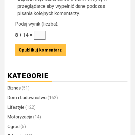
przeglądarce aby wypełnić dane podczas
pisania kolejnych komentarzy.
Podaj wynik (liczba):
8 + 14 =
KATEGORIE
Biznes
(51)
Dom i budownictwo
(162)
Lifestyle
(122)
Motoryzacja
(14)
Ogród
(5)