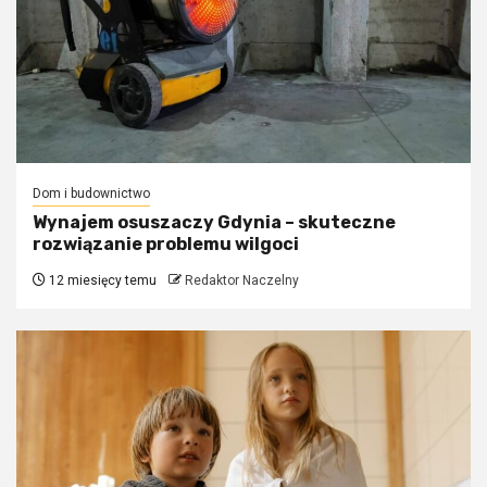
Dom i budownictwo
Wynajem osuszaczy Gdynia – skuteczne
rozwiązanie problemu wilgoci
12 miesięcy temu
Redaktor Naczelny