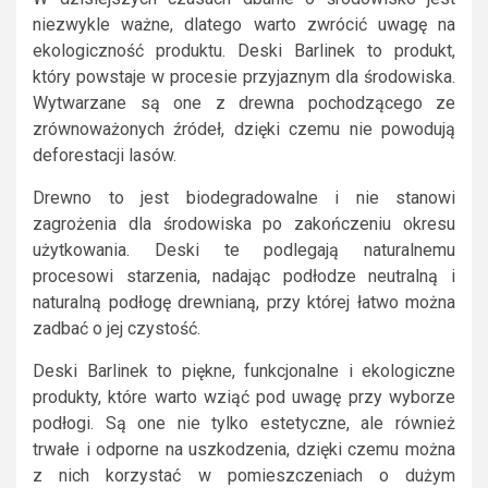
niezwykle ważne, dlatego warto zwrócić uwagę na
ekologiczność produktu. Deski Barlinek to produkt,
który powstaje w procesie przyjaznym dla środowiska.
Wytwarzane są one z drewna pochodzącego ze
zrównoważonych źródeł, dzięki czemu nie powodują
deforestacji lasów.
Drewno to jest biodegradowalne i nie stanowi
zagrożenia dla środowiska po zakończeniu okresu
użytkowania. Deski te podlegają naturalnemu
procesowi starzenia, nadając podłodze neutralną i
naturalną podłogę drewnianą, przy której łatwo można
zadbać o jej czystość.
Deski Barlinek to piękne, funkcjonalne i ekologiczne
produkty, które warto wziąć pod uwagę przy wyborze
podłogi. Są one nie tylko estetyczne, ale również
trwałe i odporne na uszkodzenia, dzięki czemu można
z nich korzystać w pomieszczeniach o dużym