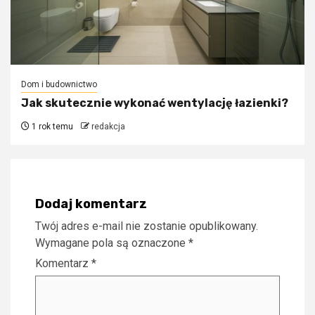
Dom i budownictwo
Jak skutecznie wykonać wentylację łazienki?
1 rok temu
redakcja
Dodaj komentarz
Twój adres e-mail nie zostanie opublikowany.
Wymagane pola są oznaczone
*
Komentarz
*