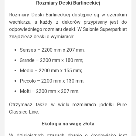
Rozmiary Deski Barlineckiej
Rozmiary Deski Barlineckiej dostępne są w szerokim
wachlarzu, a każdy z dekorów przypisany jest do
odpowiedniego rozmiaru deski. W Salonie Superparkiet
znajdziesz deski o wymiarach:
Senses – 2200 mm x 207 mm;
Grande – 2200 mm x 180 mm;
Medio – 2200 mm x 155 mm;
Piccolo – 2200 mm x 130 mm;
Molti – 2200 mm x 207 mm.
Otrzymasz także w wielu rozmiarach jodełki Pure
Classico Line.
Ekologia na wagę złota
W dzisiejszych czasach dbanie o środowisko jest