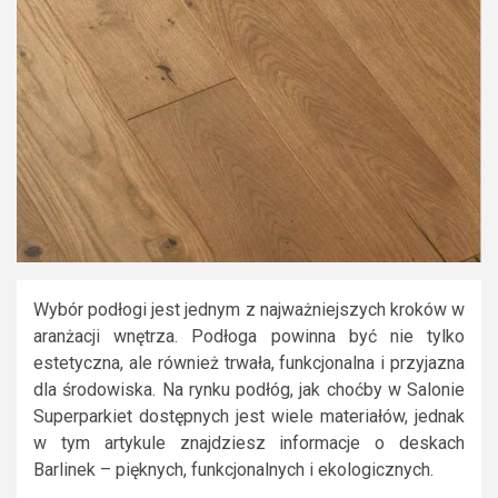
Wybór podłogi jest jednym z najważniejszych kroków w
aranżacji wnętrza. Podłoga powinna być nie tylko
estetyczna, ale również trwała, funkcjonalna i przyjazna
dla środowiska. Na rynku podłóg, jak choćby w Salonie
Superparkiet dostępnych jest wiele materiałów, jednak
w tym artykule znajdziesz informacje o deskach
Barlinek – pięknych, funkcjonalnych i ekologicznych.