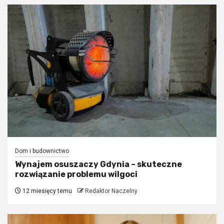
Dom i budownictwo
Wynajem osuszaczy Gdynia – skuteczne
rozwiązanie problemu wilgoci
12 miesięcy temu
Redaktor Naczelny