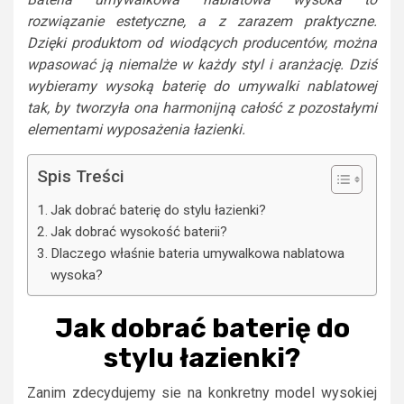
rozwiązanie estetyczne, a z zarazem praktyczne.
Dzięki produktom od wiodących producentów, można
wpasować ją niemalże w każdy styl i aranżację. Dziś
wybieramy wysoką baterię do umywalki nablatowej
tak, by tworzyła ona harmonijną całość z pozostałymi
elementami wyposażenia łazienki.
Spis Treści
Jak dobrać baterię do stylu łazienki?
Jak dobrać wysokość baterii?
Dlaczego właśnie bateria umywalkowa nablatowa
wysoka?
Jak dobrać baterię do
stylu łazienki?
Zanim zdecydujemy sie na konkretny model wysokiej