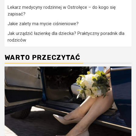
Lekarz medycyny rodzinnej w Ostrołęce – do kogo się
zapisać?
Jakie zalety ma mycie ciśnieniowe?
Jak urządzić łazienkę dla dziecka? Praktyczny poradnik dla
rodziców
WARTO PRZECZYTAĆ