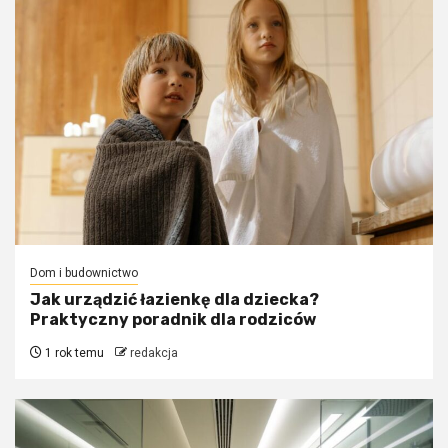
Dom i budownictwo
Jak urządzić łazienkę dla dziecka?
Praktyczny poradnik dla rodziców
1 rok temu
redakcja