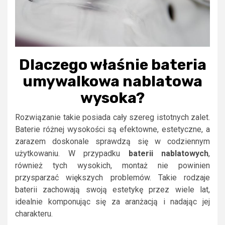
Dlaczego właśnie bateria
umywalkowa nablatowa
wysoka?
Rozwiązanie takie posiada cały szereg istotnych zalet.
Baterie różnej wysokości są efektowne, estetyczne, a
zarazem doskonale sprawdzą się w codziennym
użytkowaniu. W przypadku
baterii nablatowych
,
również tych wysokich, montaż nie powinien
przysparzać większych problemów. Takie rodzaje
baterii zachowają swoją estetykę przez wiele lat,
idealnie komponując się za aranżacją i nadając jej
charakteru.