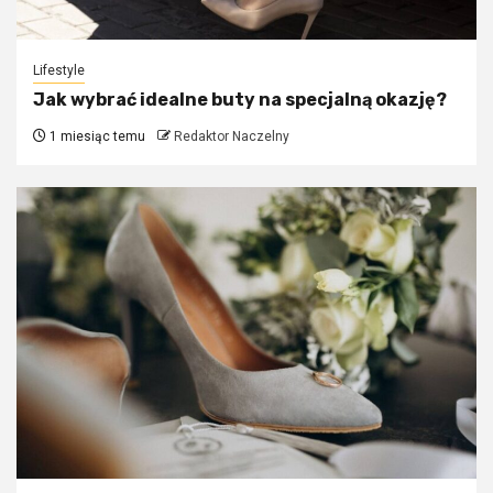
Lifestyle
Jak wybrać idealne buty na specjalną okazję?
1 miesiąc temu
Redaktor Naczelny