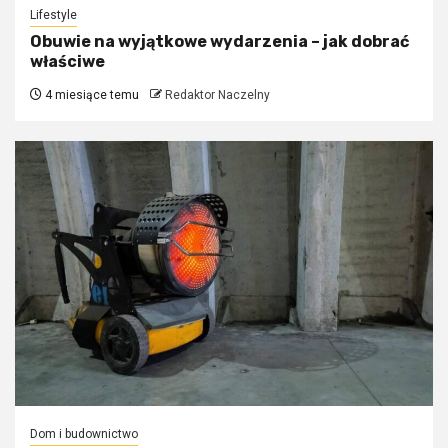
Lifestyle
Obuwie na wyjątkowe wydarzenia – jak dobrać
właściwe
4 miesiące temu
Redaktor Naczelny
Dom i budownictwo