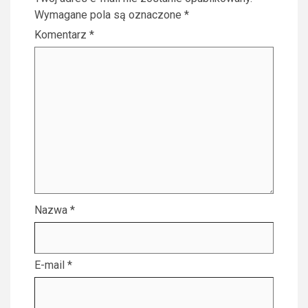
Wymagane pola są oznaczone
*
Komentarz
*
Nazwa
*
E-mail
*