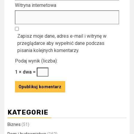
Witryna internetowa
Zapisz moje dane, adres e-mail i witrynę w
przeglądarce aby wypełnić dane podczas
pisania kolejnych komentarzy.
Podaj wynik (liczba):
1 × dwa =
KATEGORIE
Biznes
(51)