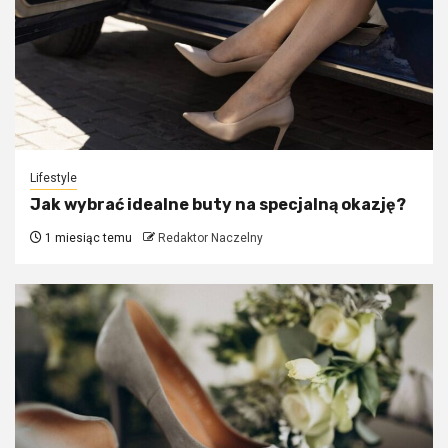
Lifestyle
Jak wybrać idealne buty na specjalną okazję?
1 miesiąc temu
Redaktor Naczelny