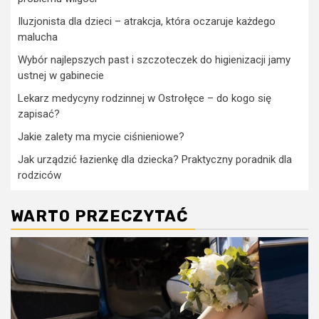
Iluzjonista dla dzieci – atrakcja, która oczaruje każdego
malucha
Wybór najlepszych past i szczoteczek do higienizacji jamy
ustnej w gabinecie
Lekarz medycyny rodzinnej w Ostrołęce – do kogo się
zapisać?
Jakie zalety ma mycie ciśnieniowe?
Jak urządzić łazienkę dla dziecka? Praktyczny poradnik dla
rodziców
WARTO PRZECZYTAĆ