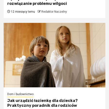
rozwiązanie problemu wilgoci
12 miesięcy temu
Redaktor Naczelny
Dom i budownictwo
Jak urządzić łazienkę dla dziecka?
Praktyczny poradnik dla rodziców