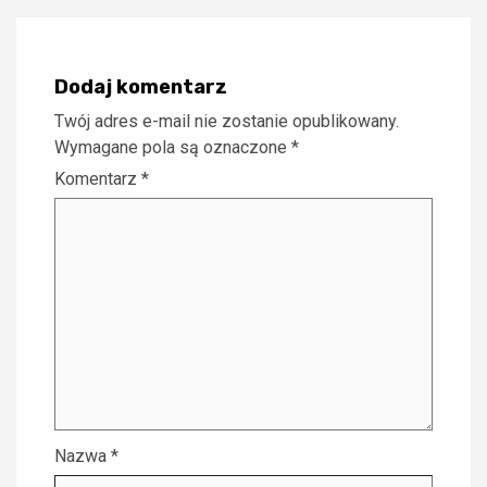
Dodaj komentarz
Twój adres e-mail nie zostanie opublikowany.
Wymagane pola są oznaczone
*
Komentarz
*
Nazwa
*