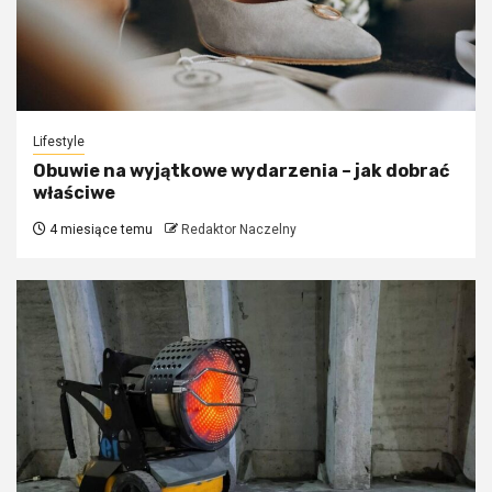
Lifestyle
Obuwie na wyjątkowe wydarzenia – jak dobrać
właściwe
4 miesiące temu
Redaktor Naczelny