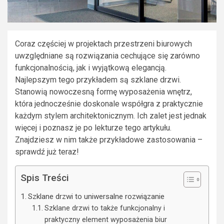
Coraz częściej w projektach przestrzeni biurowych
uwzględniane są rozwiązania cechujące się zarówno
funkcjonalnością, jak i wyjątkową elegancją.
Najlepszym tego przykładem są szklane drzwi.
Stanowią nowoczesną formę wyposażenia wnętrz,
która jednocześnie doskonale współgra z praktycznie
każdym stylem architektonicznym. Ich zalet jest jednak
więcej i poznasz je po lekturze tego artykułu.
Znajdziesz w nim także przykładowe zastosowania –
sprawdź już teraz!
Spis Treści
Szklane drzwi to uniwersalne rozwiązanie
Szklane drzwi to także funkcjonalny i
praktyczny element wyposażenia biur