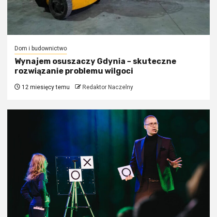
Dom i budownictwo
Wynajem osuszaczy Gdynia – skuteczne
rozwiązanie problemu wilgoci
12 miesięcy temu
Redaktor Naczelny