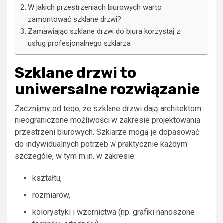
W jakich przestrzeniach biurowych warto
zamontować szklane drzwi?
Zamawiając szklane drzwi do biura korzystaj z
usług profesjonalnego szklarza
Szklane drzwi to
uniwersalne rozwiązanie
Zacznijmy od tego, że szklane drzwi dają architektom
nieograniczone możliwości w zakresie projektowania
przestrzeni biurowych. Szklarze mogą je dopasować
do indywidualnych potrzeb w praktycznie każdym
szczególe, w tym m.in. w zakresie:
kształtu,
rozmiarów,
kolorystyki i wzornictwa (np. grafiki nanoszone