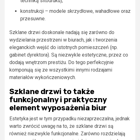
techniką sitodruku),
konstrukcji – modele skrzydłowe, wahadłowe oraz
przesuwne.
Szklane drzwi doskonale nadają się zarówno do
wydzielania przestrzeni w biurach, jak i tworzenia
eleganckich wejść do istotnych pomieszczeń (np.
gabinet dyrektora). Są niezwykle estetyczne, przez co
dodają wnętrzom prestiżu. Do tego perfekcyjnie
komponują się ze wszystkimi innymi rodzajami
materiałów wykończeniowych.
Szklane drzwi to także
funkcjonalny i praktyczny
element wyposażenia biur
Estetyka jest w tym przypadku niezaprzeczalna, jednak
warto zwrócić uwagę na to, że szklane drzwi są
również niezwykle funkcjonalne. Zarówno rozdzielają