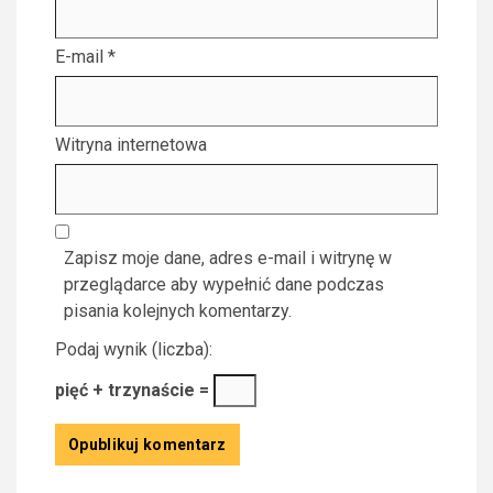
E-mail
*
Witryna internetowa
Zapisz moje dane, adres e-mail i witrynę w
przeglądarce aby wypełnić dane podczas
pisania kolejnych komentarzy.
Podaj wynik (liczba):
pięć + trzynaście =