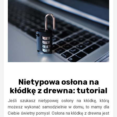
Nietypowa osłona na
kłódkę z drewna: tutorial
Jeśli szukasz nietypowej osłony na kłódkę, którą
możesz wykonać samodzielnie w domu, to mamy dla
Ciebie świetny pomysł. Osłona na kłódkę z drewna jest