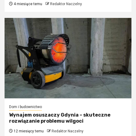
4 miesiące temu
Redaktor Naczelny
Dom i budownictwo
Wynajem osuszaczy Gdynia – skuteczne
rozwiązanie problemu wilgoci
12 miesięcy temu
Redaktor Naczelny