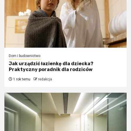
Dom i budownictwo
Jak urządzić łazienkę dla dziecka?
Praktyczny poradnik dla rodziców
1 rok temu
redakcja