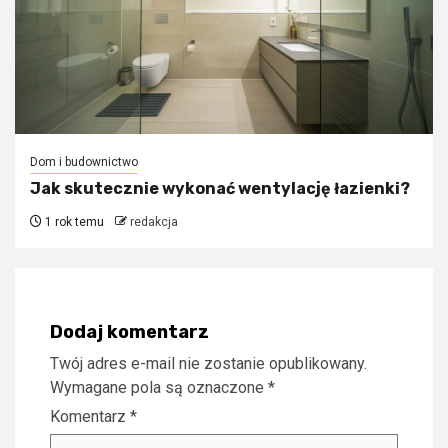
Dom i budownictwo
Jak skutecznie wykonać wentylację łazienki?
1 rok temu
redakcja
Dodaj komentarz
Twój adres e-mail nie zostanie opublikowany.
Wymagane pola są oznaczone
*
Komentarz
*