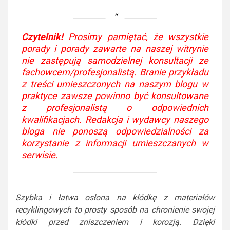
Czytelnik!
Prosimy pamiętać, że wszystkie
porady i porady zawarte na naszej witrynie
nie zastępują samodzielnej konsultacji ze
fachowcem/profesjonalistą. Branie przykładu
z treści umieszczonych na naszym blogu w
praktyce zawsze powinno być konsultowane
z profesjonalistą o odpowiednich
kwalifikacjach. Redakcja i wydawcy naszego
bloga nie ponoszą odpowiedzialności za
korzystanie z informacji umieszczanych w
serwisie.
Szybka i łatwa osłona na kłódkę z materiałów
recyklingowych to prosty sposób na chronienie swojej
kłódki przed zniszczeniem i korozją. Dzięki