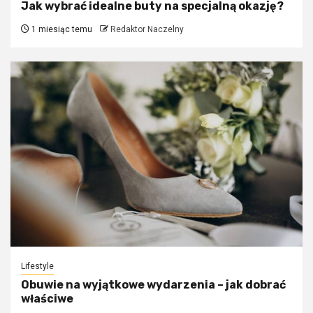
Jak wybrać idealne buty na specjalną okazję?
1 miesiąc temu
Redaktor Naczelny
Lifestyle
Obuwie na wyjątkowe wydarzenia – jak dobrać
właściwe