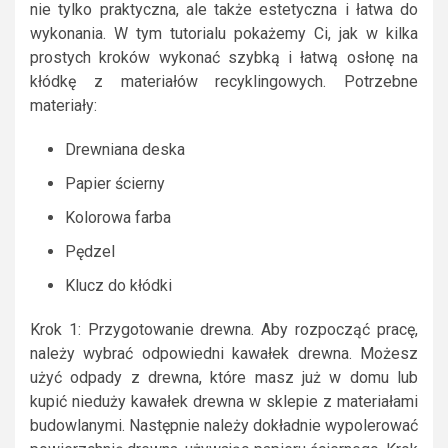
nie tylko praktyczna, ale także estetyczna i łatwa do
wykonania. W tym tutorialu pokażemy Ci, jak w kilka
prostych kroków wykonać szybką i łatwą osłonę na
kłódkę z materiałów recyklingowych. Potrzebne
materiały:
Drewniana deska
Papier ścierny
Kolorowa farba
Pędzel
Klucz do kłódki
Krok 1: Przygotowanie drewna. Aby rozpocząć pracę,
należy wybrać odpowiedni kawałek drewna. Możesz
użyć odpady z drewna, które masz już w domu lub
kupić nieduży kawałek drewna w sklepie z materiałami
budowlanymi. Następnie należy dokładnie wypolerować