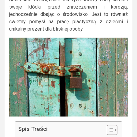
swoje kłódki przed zniszczeniem i korozją,
jednocześnie dbając o środowisko. Jest to również
świetny pomysł na pracę plastyczną z dziećmi i
unikalny prezent dla bliskiej osoby.
Spis Treści