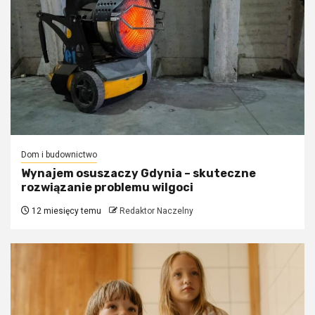
Dom i budownictwo
Wynajem osuszaczy Gdynia – skuteczne
rozwiązanie problemu wilgoci
12 miesięcy temu
Redaktor Naczelny