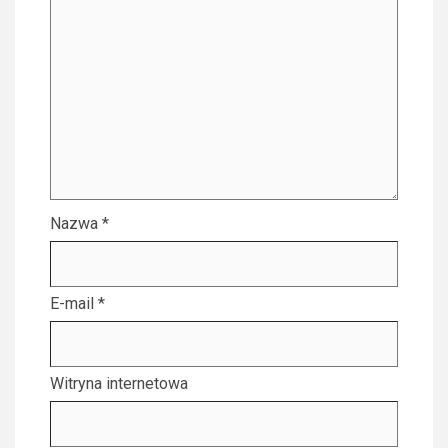
Nazwa
*
E-mail
*
Witryna internetowa