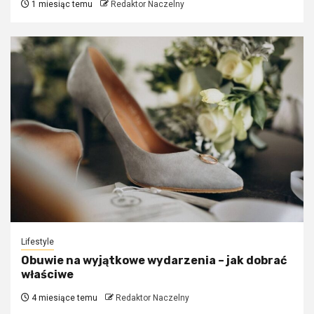
1 miesiąc temu
Redaktor Naczelny
Lifestyle
Obuwie na wyjątkowe wydarzenia – jak dobrać
właściwe
4 miesiące temu
Redaktor Naczelny