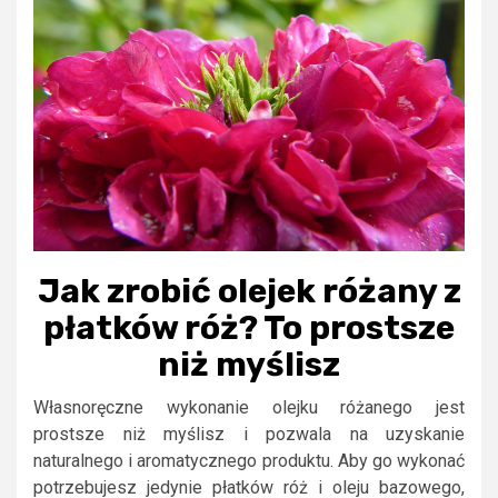
Jak zrobić olejek różany z
płatków róż? To prostsze
niż myślisz
Własnoręczne wykonanie olejku różanego jest
prostsze niż myślisz i pozwala na uzyskanie
naturalnego i aromatycznego produktu. Aby go wykonać
potrzebujesz jedynie płatków róż i oleju bazowego,