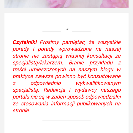
Czytelnik!
Prosimy pamiętać, że wszystkie
porady i porady wprowadzone na naszej
stronie nie zastąpią własnej konsultacji ze
specjalistą/lekarzem. Branie przykładu z
treści umieszczonych na naszym blogu w
praktyce zawsze powinno być konsultowane
z odpowiednio wykwalifikowanym
specjalistą. Redakcja i wydawcy naszego
portalu nie są w żaden sposób odpowiedzialni
ze stosowania informacji publikowanych na
stronie.