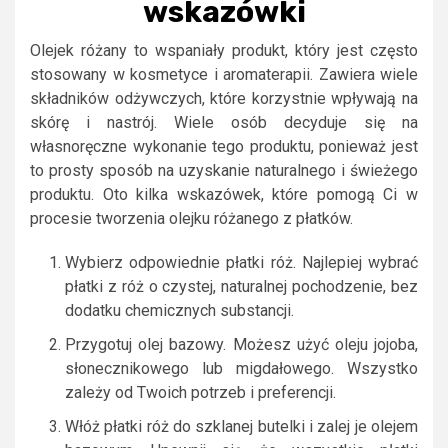
wskazówki
Olejek różany to wspaniały produkt, który jest często
stosowany w kosmetyce i aromaterapii. Zawiera wiele
składników odżywczych, które korzystnie wpływają na
skórę i nastrój. Wiele osób decyduje się na
własnoręczne wykonanie tego produktu, ponieważ jest
to prosty sposób na uzyskanie naturalnego i świeżego
produktu. Oto kilka wskazówek, które pomogą Ci w
procesie tworzenia olejku różanego z płatków.
Wybierz odpowiednie płatki róż. Najlepiej wybrać
płatki z róż o czystej, naturalnej pochodzenie, bez
dodatku chemicznych substancji.
Przygotuj olej bazowy. Możesz użyć oleju jojoba,
słonecznikowego lub migdałowego. Wszystko
zależy od Twoich potrzeb i preferencji.
Włóż płatki róż do szklanej butelki i zalej je olejem