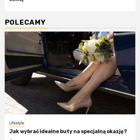
POLECAMY
Lifestyle
Jak wybrać idealne buty na specjalną okazję?