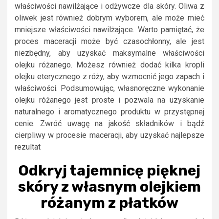
właściwości nawilżające i odżywcze dla skóry. Oliwa z
oliwek jest również dobrym wyborem, ale może mieć
mniejsze właściwości nawilżające. Warto pamiętać, że
proces maceracji może być czasochłonny, ale jest
niezbędny, aby uzyskać maksymalne właściwości
olejku różanego. Możesz również dodać kilka kropli
olejku eterycznego z róży, aby wzmocnić jego zapach i
właściwości. Podsumowując, własnoręczne wykonanie
olejku różanego jest proste i pozwala na uzyskanie
naturalnego i aromatycznego produktu w przystępnej
cenie. Zwróć uwagę na jakość składników i bądź
cierpliwy w procesie maceracji, aby uzyskać najlepsze
rezultat
Odkryj tajemnicę pięknej
skóry z własnym olejkiem
różanym z płatków