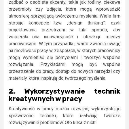
zadbać o osobiste akcenty, takie jak rośliny, ciekawe
przedmioty czy zdjęcia, które mogą wprowadzić
atmosferę sprzyjającą twórczemu myśleniu. Wiele firm
stosuje koncepcję tzw. „design thinking”, czyli
projektowania przestrzeni w taki sposób, aby
wspierała ona innowacyjność i interakcje między
pracownikami. W tym przypadku, warto zwrócić uwagę
na możliwość pracy w zespołach, w których pracownicy
mogą wymieniać się pomysłami i tworzyć wspólne
rozwiązania. Przykładami mogą być wspólne
przestrzenie do pracy, dostęp do nowych narzędzi czy
materiały, które inspirują do twórczego myślenia.
2. Wykorzystywanie technik
kreatywnych w pracy
Kreatywność w pracy można rozwijać, wykorzystując
sprawdzone techniki, które ułatwiają twórcze
rozwiązywanie problemów. Oto kilka z nich: