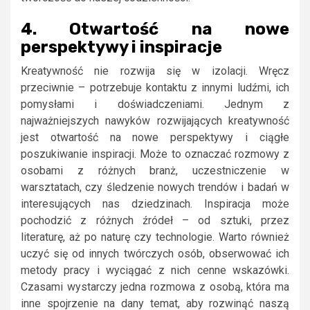
4. Otwartość na nowe
perspektywy i inspiracje
Kreatywność nie rozwija się w izolacji. Wręcz
przeciwnie – potrzebuje kontaktu z innymi ludźmi, ich
pomysłami i doświadczeniami. Jednym z
najważniejszych nawyków rozwijających kreatywność
jest otwartość na nowe perspektywy i ciągłe
poszukiwanie inspiracji. Może to oznaczać rozmowy z
osobami z różnych branż, uczestniczenie w
warsztatach, czy śledzenie nowych trendów i badań w
interesujących nas dziedzinach. Inspiracja może
pochodzić z różnych źródeł – od sztuki, przez
literaturę, aż po naturę czy technologie. Warto również
uczyć się od innych twórczych osób, obserwować ich
metody pracy i wyciągać z nich cenne wskazówki.
Czasami wystarczy jedna rozmowa z osobą, która ma
inne spojrzenie na dany temat, aby rozwinąć naszą