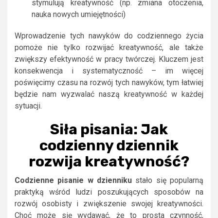
stymulują kreatywność (np. zmiana otoczenia,
nauka nowych umiejętności)
Wprowadzenie tych nawyków do codziennego życia
pomoże nie tylko rozwijać kreatywność, ale także
zwiększy efektywność w pracy twórczej. Kluczem jest
konsekwencja i systematyczność – im więcej
poświęcimy czasu na rozwój tych nawyków, tym łatwiej
będzie nam wyzwalać naszą kreatywność w każdej
sytuacji.
Siła pisania: Jak
codzienny dziennik
rozwija kreatywność?
Codzienne pisanie w dzienniku
stało się popularną
praktyką wśród ludzi poszukujących sposobów na
rozwój osobisty i zwiększenie swojej kreatywności.
Choć może się wydawać, że to prosta czynność,