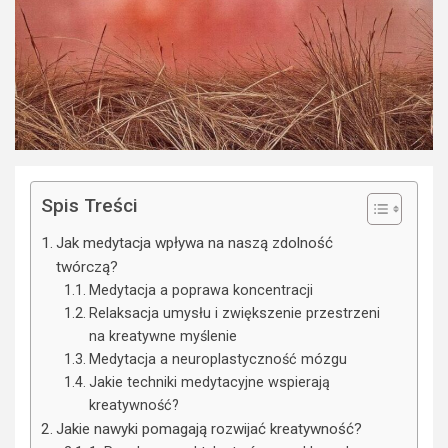
Spis Treści
Jak medytacja wpływa na naszą zdolność
twórczą?
Medytacja a poprawa koncentracji
Relaksacja umysłu i zwiększenie przestrzeni
na kreatywne myślenie
Medytacja a neuroplastyczność mózgu
Jakie techniki medytacyjne wspierają
kreatywność?
Jakie nawyki pomagają rozwijać kreatywność?