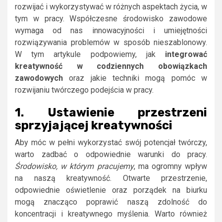
rozwijać i wykorzystywać w różnych aspektach życia, w
tym w pracy. Współczesne środowisko zawodowe
wymaga od nas innowacyjności i umiejętności
rozwiązywania problemów w sposób nieszablonowy.
W tym artykule podpowiemy, jak
integrować
kreatywność w codziennych obowiązkach
zawodowych
oraz jakie techniki mogą pomóc w
rozwijaniu twórczego podejścia w pracy.
1. Ustawienie przestrzeni
sprzyjającej kreatywności
Aby móc w pełni wykorzystać swój potencjał twórczy,
warto zadbać o odpowiednie warunki do pracy.
Środowisko, w którym pracujemy
, ma ogromny wpływ
na naszą kreatywność. Otwarte przestrzenie,
odpowiednie oświetlenie oraz porządek na biurku
mogą znacząco poprawić naszą zdolność do
koncentracji i kreatywnego myślenia. Warto również