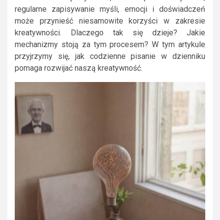
regularne zapisywanie myśli, emocji i doświadczeń
może przynieść niesamowite korzyści w zakresie
kreatywności. Dlaczego tak się dzieje? Jakie
mechanizmy stoją za tym procesem? W tym artykule
przyjrzymy się, jak codzienne pisanie w dzienniku
pomaga rozwijać naszą kreatywność.