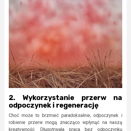
2. Wykorzystanie przerw na
odpoczynek i regenerację
Choć może to brzmieć paradoksalnie, odpoczynek i
robienie przerw mogą znacząco wpłynąć na naszą
kreatywność. Długotrwała praca bez odpoczynku