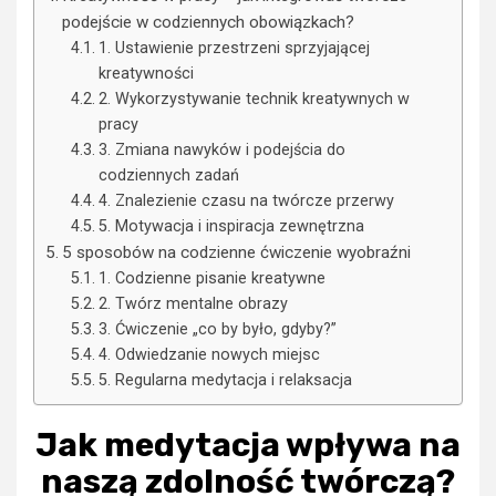
podejście w codziennych obowiązkach?
1. Ustawienie przestrzeni sprzyjającej
kreatywności
2. Wykorzystywanie technik kreatywnych w
pracy
3. Zmiana nawyków i podejścia do
codziennych zadań
4. Znalezienie czasu na twórcze przerwy
5. Motywacja i inspiracja zewnętrzna
5 sposobów na codzienne ćwiczenie wyobraźni
1. Codzienne pisanie kreatywne
2. Twórz mentalne obrazy
3. Ćwiczenie „co by było, gdyby?”
4. Odwiedzanie nowych miejsc
5. Regularna medytacja i relaksacja
Jak medytacja wpływa na
naszą zdolność twórczą?