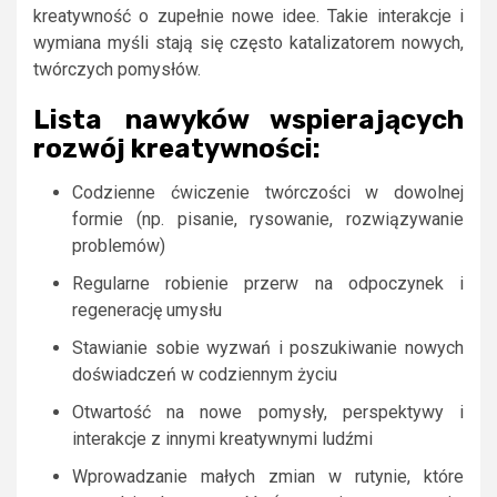
kreatywność o zupełnie nowe idee. Takie interakcje i
wymiana myśli stają się często katalizatorem nowych,
twórczych pomysłów.
Lista nawyków wspierających
rozwój kreatywności:
Codzienne ćwiczenie twórczości w dowolnej
formie (np. pisanie, rysowanie, rozwiązywanie
problemów)
Regularne robienie przerw na odpoczynek i
regenerację umysłu
Stawianie sobie wyzwań i poszukiwanie nowych
doświadczeń w codziennym życiu
Otwartość na nowe pomysły, perspektywy i
interakcje z innymi kreatywnymi ludźmi
Wprowadzanie małych zmian w rutynie, które