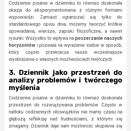
Codzienne pisanie w dzienniku to również doskonała
okazja do eksperymentowania z różnymi formami
wypowiedzi. Zamiast ograniczać się tylko do
standardowego opisu dnia, możemy tworzyć krótkie
opowiadania, wiersze, zapiski filozoficzne, a nawet
rysunki. Wszystko to wpływa na
poszerzanie naszych
horyzontów
i pozwala na wyrażenie siebie w sposób,
który często przekracza nasze wcześniejsze
wyobrażenia o własnych możliwościach twórczych.
3. Dziennik jako przestrzeń do
analizy problemów i twórczego
myślenia
Codzienne pisanie w dzienniku to również doskonała
przestrzeń do rozwiązywania problemów. Często w
natłoku codziennych obowiązków nie mamy czasu na
głębszą refleksję nad trudnościami, z którymi się
zmagamy. Dziennik daje nam możliwość skupienia się