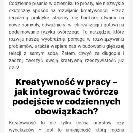
Codzienne pisanie w dzienniku to prosty, ale niezwykle
skuteczny sposób na rozwijanie kreatywności. Przez
regularną praktykę stajemy się bardziej otwarci na
nowe pomysły, odważniejsi w ich realizacji i gotowi na
podejmowanie ryzyka twórczego. To narzędzie, które
rozwija naszą wyobraźnię, pomaga w rozwiązywaniu
problemów, a także wspiera nas w budowaniu głębszej
relacji z samym sobą. Zatem, chwyć za długopis i
zacznij tworzyć swoją kreatywną rzeczywistość już
dziś!
Kreatywność w pracy –
jak integrować twórcze
podejście w codziennych
obowiązkach?
Kreatywność to nie tylko cecha artystów czy
wynalazców – jest to umiejętność, którą można