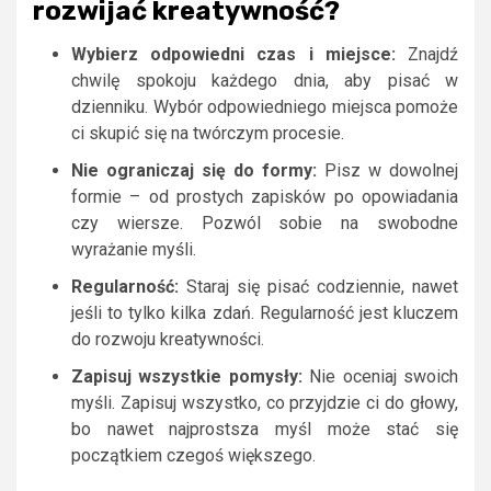
rozwijać kreatywność?
Wybierz odpowiedni czas i miejsce:
Znajdź
chwilę spokoju każdego dnia, aby pisać w
dzienniku. Wybór odpowiedniego miejsca pomoże
ci skupić się na twórczym procesie.
Nie ograniczaj się do formy:
Pisz w dowolnej
formie – od prostych zapisków po opowiadania
czy wiersze. Pozwól sobie na swobodne
wyrażanie myśli.
Regularność:
Staraj się pisać codziennie, nawet
jeśli to tylko kilka zdań. Regularność jest kluczem
do rozwoju kreatywności.
Zapisuj wszystkie pomysły:
Nie oceniaj swoich
myśli. Zapisuj wszystko, co przyjdzie ci do głowy,
bo nawet najprostsza myśl może stać się
początkiem czegoś większego.