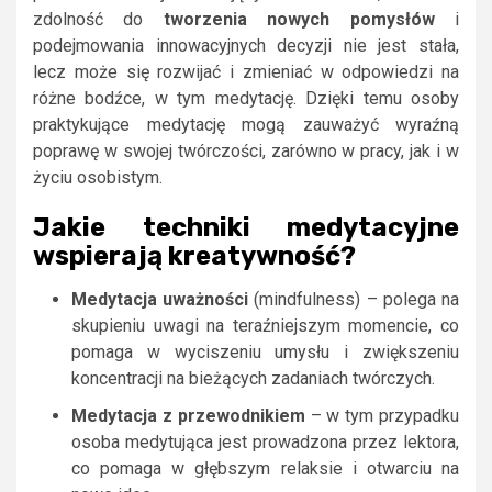
zdolność do
tworzenia nowych pomysłów
i
podejmowania innowacyjnych decyzji nie jest stała,
lecz może się rozwijać i zmieniać w odpowiedzi na
różne bodźce, w tym medytację. Dzięki temu osoby
praktykujące medytację mogą zauważyć wyraźną
poprawę w swojej twórczości, zarówno w pracy, jak i w
życiu osobistym.
Jakie techniki medytacyjne
wspierają kreatywność?
Medytacja uważności
(mindfulness) – polega na
skupieniu uwagi na teraźniejszym momencie, co
pomaga w wyciszeniu umysłu i zwiększeniu
koncentracji na bieżących zadaniach twórczych.
Medytacja z przewodnikiem
– w tym przypadku
osoba medytująca jest prowadzona przez lektora,
co pomaga w głębszym relaksie i otwarciu na