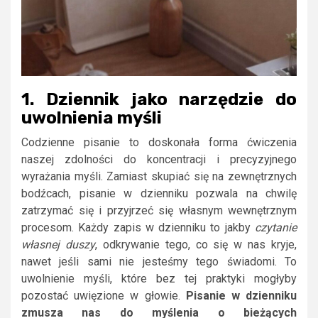
1. Dziennik jako narzędzie do
uwolnienia myśli
Codzienne pisanie to doskonała forma ćwiczenia
naszej zdolności do koncentracji i precyzyjnego
wyrażania myśli. Zamiast skupiać się na zewnętrznych
bodźcach, pisanie w dzienniku pozwala na chwilę
zatrzymać się i przyjrzeć się własnym wewnętrznym
procesom. Każdy zapis w dzienniku to jakby
czytanie
własnej duszy
, odkrywanie tego, co się w nas kryje,
nawet jeśli sami nie jesteśmy tego świadomi. To
uwolnienie myśli, które bez tej praktyki mogłyby
pozostać uwięzione w głowie.
Pisanie w dzienniku
zmusza nas do myślenia o bieżących