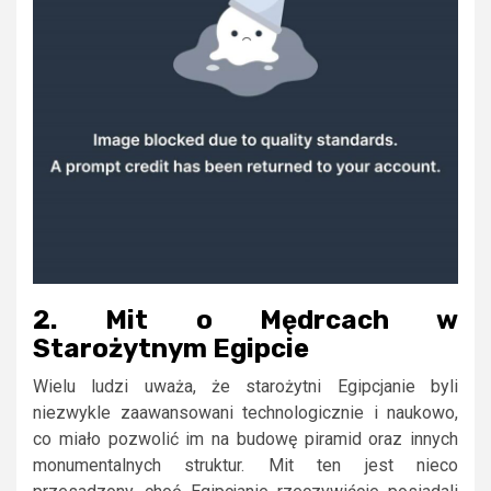
2. Mit o Mędrcach w
Starożytnym Egipcie
Wielu ludzi uważa, że starożytni Egipcjanie byli
niezwykle zaawansowani technologicznie i naukowo,
co miało pozwolić im na budowę piramid oraz innych
monumentalnych struktur. Mit ten jest nieco