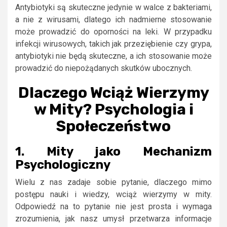
Antybiotyki są skuteczne jedynie w walce z bakteriami,
a nie z wirusami, dlatego ich nadmierne stosowanie
może prowadzić do oporności na leki. W przypadku
infekcji wirusowych, takich jak przeziębienie czy grypa,
antybiotyki nie będą skuteczne, a ich stosowanie może
prowadzić do niepożądanych skutków ubocznych.
Dlaczego Wciąż Wierzymy
w Mity? Psychologia i
Społeczeństwo
1. Mity jako Mechanizm
Psychologiczny
Wielu z nas zadaje sobie pytanie, dlaczego mimo
postępu nauki i wiedzy, wciąż wierzymy w mity.
Odpowiedź na to pytanie nie jest prosta i wymaga
zrozumienia, jak nasz umysł przetwarza informacje