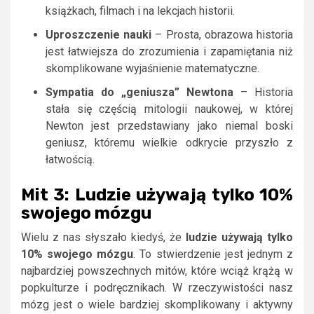
książkach, filmach i na lekcjach historii.
Uproszczenie nauki
– Prosta, obrazowa historia
jest łatwiejsza do zrozumienia i zapamiętania niż
skomplikowane wyjaśnienie matematyczne.
Sympatia do „geniusza” Newtona
– Historia
stała się częścią mitologii naukowej, w której
Newton jest przedstawiany jako niemal boski
geniusz, któremu wielkie odkrycie przyszło z
łatwością.
Mit 3: Ludzie używają tylko 10%
swojego mózgu
Wielu z nas słyszało kiedyś, że
ludzie używają tylko
10% swojego mózgu
. To stwierdzenie jest jednym z
najbardziej powszechnych mitów, które wciąż krążą w
popkulturze i podręcznikach. W rzeczywistości nasz
mózg jest o wiele bardziej skomplikowany i aktywny