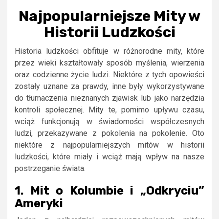
Najpopularniejsze Mity w
Historii Ludzkości
Historia ludzkości obfituje w różnorodne mity, które
przez wieki kształtowały sposób myślenia, wierzenia
oraz codzienne życie ludzi. Niektóre z tych opowieści
zostały uznane za prawdy, inne były wykorzystywane
do tłumaczenia nieznanych zjawisk lub jako narzędzia
kontroli społecznej. Mity te, pomimo upływu czasu,
wciąż funkcjonują w świadomości współczesnych
ludzi, przekazywane z pokolenia na pokolenie. Oto
niektóre z najpopularniejszych mitów w historii
ludzkości, które miały i wciąż mają wpływ na nasze
postrzeganie świata.
1. Mit o Kolumbie i „Odkryciu”
Ameryki