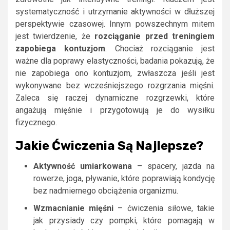
systematyczność i utrzymanie aktywności w dłuższej
perspektywie czasowej. Innym powszechnym mitem
jest twierdzenie, że
rozciąganie przed treningiem
zapobiega kontuzjom
. Chociaż rozciąganie jest
ważne dla poprawy elastyczności, badania pokazują, że
nie zapobiega ono kontuzjom, zwłaszcza jeśli jest
wykonywane bez wcześniejszego rozgrzania mięśni.
Zaleca się raczej dynamiczne rozgrzewki, które
angażują mięśnie i przygotowują je do wysiłku
fizycznego.
Jakie Ćwiczenia Są Najlepsze?
Aktywność umiarkowana
– spacery, jazda na
rowerze, joga, pływanie, które poprawiają kondycję
bez nadmiernego obciążenia organizmu.
Wzmacnianie mięśni
– ćwiczenia siłowe, takie
jak przysiady czy pompki, które pomagają w