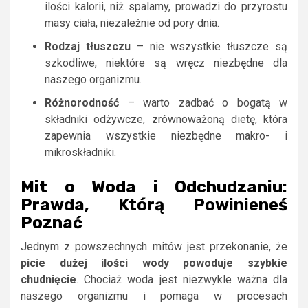
ilości kalorii, niż spalamy, prowadzi do przyrostu
masy ciała, niezależnie od pory dnia.
Rodzaj tłuszczu
– nie wszystkie tłuszcze są
szkodliwe, niektóre są wręcz niezbędne dla
naszego organizmu.
Różnorodność
– warto zadbać o bogatą w
składniki odżywcze, zrównoważoną dietę, która
zapewnia wszystkie niezbędne makro- i
mikroskładniki.
Mit o Woda i Odchudzaniu:
Prawda, Którą Powinieneś
Poznać
Jednym z powszechnych mitów jest przekonanie, że
picie dużej ilości wody powoduje szybkie
chudnięcie
. Chociaż woda jest niezwykle ważna dla
naszego organizmu i pomaga w procesach