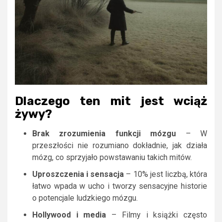
Dlaczego ten mit jest wciąż
żywy?
Brak zrozumienia funkcji mózgu
– W
przeszłości nie rozumiano dokładnie, jak działa
mózg, co sprzyjało powstawaniu takich mitów.
Uproszczenia i sensacja
– 10% jest liczbą, która
łatwo wpada w ucho i tworzy sensacyjne historie
o potencjale ludzkiego mózgu.
Hollywood i media
– Filmy i książki często