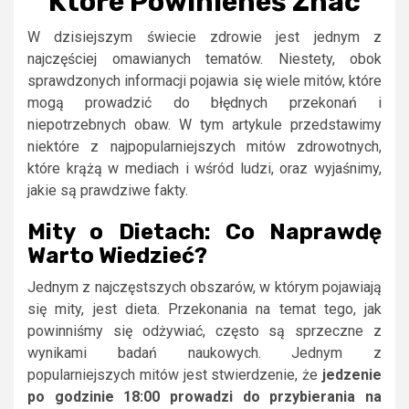
Które Powinieneś Znać
W dzisiejszym świecie zdrowie jest jednym z
najczęściej omawianych tematów. Niestety, obok
sprawdzonych informacji pojawia się wiele mitów, które
mogą prowadzić do błędnych przekonań i
niepotrzebnych obaw. W tym artykule przedstawimy
niektóre z najpopularniejszych mitów zdrowotnych,
które krążą w mediach i wśród ludzi, oraz wyjaśnimy,
jakie są prawdziwe fakty.
Mity o Dietach: Co Naprawdę
Warto Wiedzieć?
Jednym z najczęstszych obszarów, w którym pojawiają
się mity, jest dieta. Przekonania na temat tego, jak
powinniśmy się odżywiać, często są sprzeczne z
wynikami badań naukowych. Jednym z
popularniejszych mitów jest stwierdzenie, że
jedzenie
po godzinie 18:00 prowadzi do przybierania na