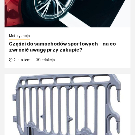
Motoryzacja
Części do samochodów sportowych – na co
zwrócić uwagę przy zakupie?
2 lata temu
redakcja