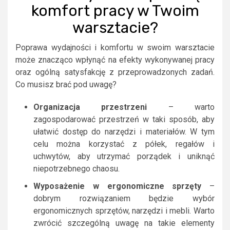
komfort pracy w Twoim
warsztacie?
Poprawa wydajności i komfortu w swoim warsztacie
może znacząco wpłynąć na efekty wykonywanej pracy
oraz ogólną satysfakcję z przeprowadzonych zadań.
Co musisz brać pod uwagę?
Organizacja przestrzeni
– warto
zagospodarować przestrzeń w taki sposób, aby
ułatwić dostęp do narzędzi i materiałów. W tym
celu można korzystać z półek, regałów i
uchwytów, aby utrzymać porządek i uniknąć
niepotrzebnego chaosu.
Wyposażenie w ergonomiczne sprzęty
–
dobrym rozwiązaniem będzie wybór
ergonomicznych sprzętów, narzędzi i mebli. Warto
zwrócić szczególną uwagę na takie elementy