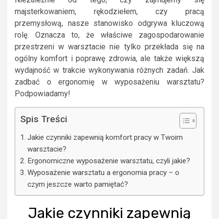
majsterkowaniem, rękodziełem, czy pracą
przemysłową, nasze stanowisko odgrywa kluczową
rolę. Oznacza to, że właściwe zagospodarowanie
przestrzeni w warsztacie nie tylko przekłada się na
ogólny komfort i poprawę zdrowia, ale także większą
wydajność w trakcie wykonywania różnych zadań. Jak
zadbać o ergonomię w wyposażeniu warsztatu?
Podpowiadamy!
Spis Treści
Jakie czynniki zapewnią komfort pracy w Twoim
warsztacie?
Ergonomiczne wyposażenie warsztatu, czyli jakie?
Wyposażenie warsztatu a ergonomia pracy – o
czym jeszcze warto pamiętać?
Jakie czynniki zapewnią