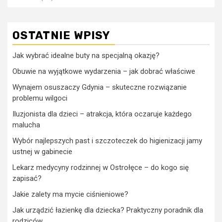
OSTATNIE WPISY
Jak wybrać idealne buty na specjalną okazję?
Obuwie na wyjątkowe wydarzenia – jak dobrać właściwe
Wynajem osuszaczy Gdynia – skuteczne rozwiązanie
problemu wilgoci
Iluzjonista dla dzieci – atrakcja, która oczaruje każdego
malucha
Wybór najlepszych past i szczoteczek do higienizacji jamy
ustnej w gabinecie
Lekarz medycyny rodzinnej w Ostrołęce – do kogo się
zapisać?
Jakie zalety ma mycie ciśnieniowe?
Jak urządzić łazienkę dla dziecka? Praktyczny poradnik dla
rodziców