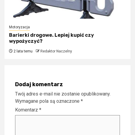
Motoryzacja
Barierki drogowe. Lepiej kupić czy
wypożyczyć?
2 lata temu
Redaktor Naczelny
Dodaj komentarz
Twój adres e-mail nie zostanie opublikowany.
Wymagane pola są oznaczone
*
Komentarz
*