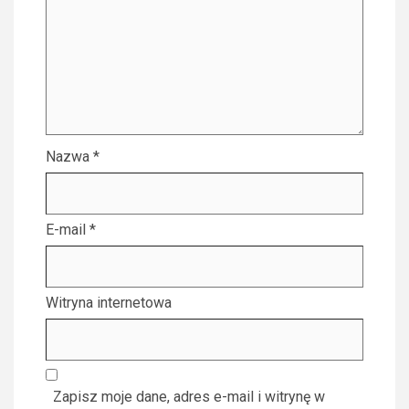
Nazwa
*
E-mail
*
Witryna internetowa
Zapisz moje dane, adres e-mail i witrynę w