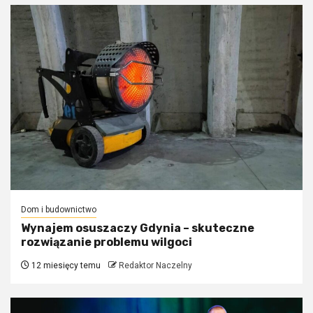
Dom i budownictwo
Wynajem osuszaczy Gdynia – skuteczne
rozwiązanie problemu wilgoci
12 miesięcy temu
Redaktor Naczelny