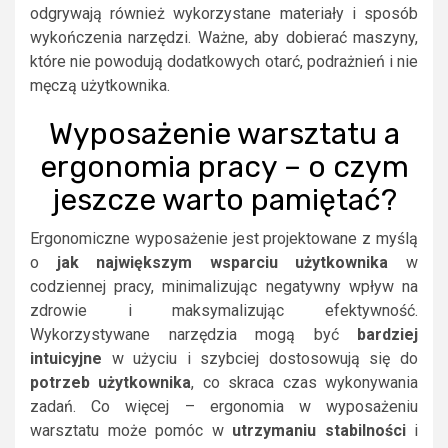
odgrywają również wykorzystane materiały i sposób
wykończenia narzędzi. Ważne, aby dobierać maszyny,
które nie powodują dodatkowych otarć, podrażnień i nie
męczą użytkownika.
Wyposażenie warsztatu a
ergonomia pracy – o czym
jeszcze warto pamiętać?
Ergonomiczne wyposażenie jest projektowane z myślą
o
jak największym wsparciu użytkownika
w
codziennej pracy, minimalizując negatywny wpływ na
zdrowie i maksymalizując efektywność.
Wykorzystywane narzędzia mogą być
bardziej
intuicyjne
w użyciu i szybciej dostosowują się do
potrzeb użytkownika
, co skraca czas wykonywania
zadań. Co więcej – ergonomia w wyposażeniu
warsztatu może pomóc w
utrzymaniu stabilności
i