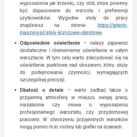
wyposażenia jak krzesło, czy stół, które powinny
być dopasowane do wzrostu i preferencji
użytkowników. Wygodne stoły do pracy
znajdziesz na stronie:
https://jptech-
maszyny.pl/stoly-krzyzowe-obrotowe
.
Odpowiednie oświetlenie
– należy zapewnić
dostateczne i równomierne oświetlenie w całym
warsztacie. W tym celu warto zdecydować się na
oświetlenie punktowe nad obszarem, który służy
do podejmowania czynności, wymagających
szczególnej precyzji.
Dbałość o detale
– warto zadbać także o
przyjemną atmosferę w miejscu swojej pracy,
niezależnie czy mowa o wyposażeniu
profesjonalnego warsztatu, czy przydomowej
pracowni. W stworzeniu przyjemnych warunków
mogą pomóc m.in. rośliny lub grafiki na ścianach.