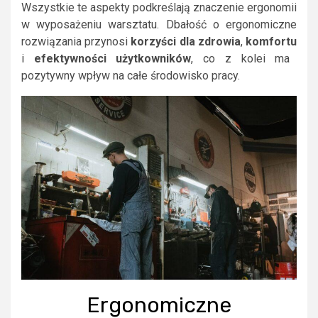
Wszystkie te aspekty podkreślają znaczenie ergonomii
w wyposażeniu warsztatu. Dbałość o ergonomiczne
rozwiązania przynosi
korzyści dla zdrowia
,
komfortu
i
efektywności użytkowników
, co z kolei ma
pozytywny wpływ na całe środowisko pracy.
Ergonomiczne