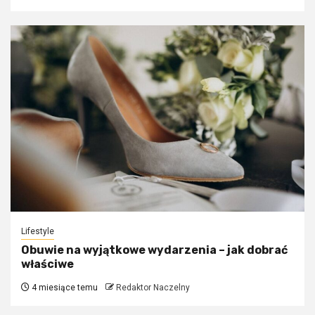
Lifestyle
Obuwie na wyjątkowe wydarzenia – jak dobrać
właściwe
4 miesiące temu
Redaktor Naczelny